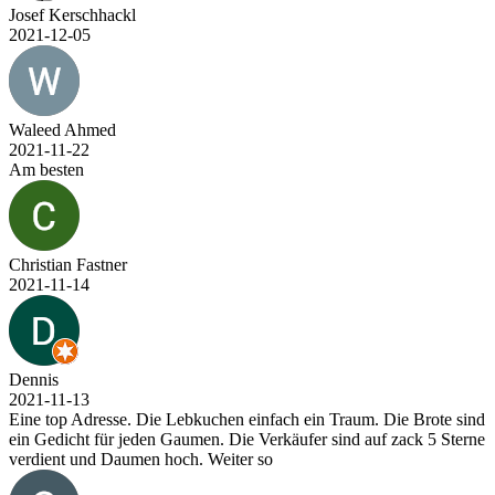
Josef Kerschhackl
2021-12-05
Waleed Ahmed
2021-11-22
Am besten
Christian Fastner
2021-11-14
Dennis
2021-11-13
Eine top Adresse. Die Lebkuchen einfach ein Traum. Die Brote sind
ein Gedicht für jeden Gaumen. Die Verkäufer sind auf zack 5 Sterne
verdient und Daumen hoch. Weiter so