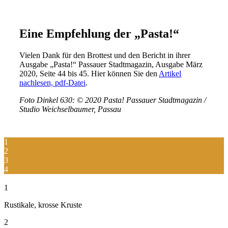
Eine Empfehlung der „Pasta!“
Vielen Dank für den Brottest und den Bericht in ihrer
Ausgabe „Pasta!“ Passauer Stadtmagazin, Ausgabe März
2020, Seite 44 bis 45. Hier können Sie den
Artikel
nachlesen, pdf-Datei
.
Foto Dinkel 630: © 2020 Pasta! Passauer Stadtmagazin /
Studio Weichselbaumer, Passau
1
2
3
4
1
Rustikale, krosse Kruste
2