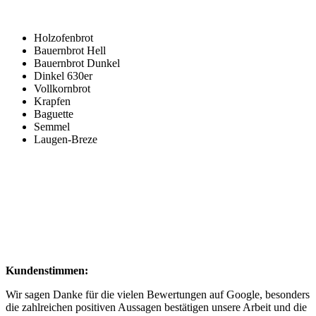
Holzofenbrot
Bauernbrot Hell
Bauernbrot Dunkel
Dinkel 630er
Vollkornbrot
Krapfen
Baguette
Semmel
Laugen-Breze
Kundenstimmen:
Wir sagen Danke für die vielen Bewertungen auf Google, besonders
die zahlreichen positiven Aussagen bestätigen unsere Arbeit und die