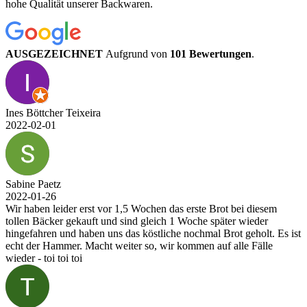
hohe Qualität unserer Backwaren.
AUSGEZEICHNET
Aufgrund von
101 Bewertungen
.
Ines Böttcher Teixeira
2022-02-01
Sabine Paetz
2022-01-26
Wir haben leider erst vor 1,5 Wochen das erste Brot bei diesem
tollen Bäcker gekauft und sind gleich 1 Woche später wieder
hingefahren und haben uns das köstliche nochmal Brot geholt. Es ist
echt der Hammer. Macht weiter so, wir kommen auf alle Fälle
wieder - toi toi toi