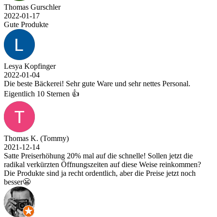
Thomas Gurschler
2022-01-17
Gute Produkte
Lesya Kopfinger
2022-01-04
Die beste Bäckerei! Sehr gute Ware und sehr nettes Personal.
Eigentlich 10 Sternen 👍
Thomas K. (Tommy)
2021-12-14
Satte Preiserhöhung 20% mal auf die schnelle! Sollen jetzt die
radikal verkürzten Öffnungszeiten auf diese Weise reinkommen?
Die Produkte sind ja recht ordentlich, aber die Preise jetzt noch
besser😬